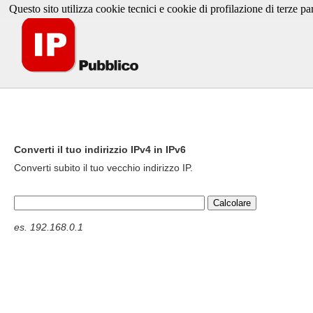
Questo sito utilizza cookie tecnici e cookie di profilazione di terze par
Converti il tuo indirizzio IPv4 in IPv6
Converti subito il tuo vecchio indirizzo IP.
es. 192.168.0.1